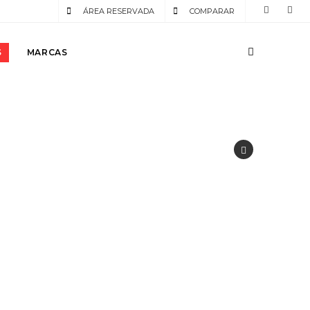
ÁREA RESERVADA
COMPARAR
S
MARCAS