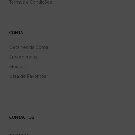
Termos e Condições
CONTA
Detalhes da Conta
Encomendas
Morada
Lista de Favoritos
CONTACTOS