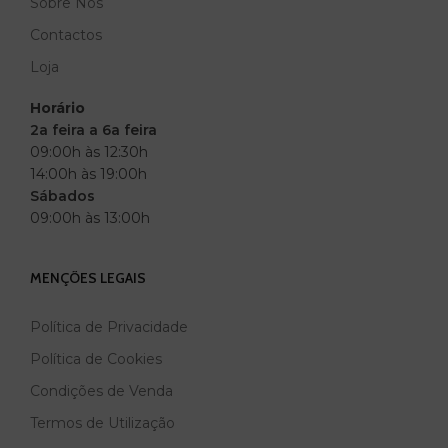
Sobre Nós
MARCA
ANDREIA
Contactos
Loja
Horário
2a feira a 6a feira
09:00h às 12:30h
14:00h às 19:00h
Sábados
09:00h às 13:00h
MENÇÕES LEGAIS
Política de Privacidade
Política de Cookies
Condições de Venda
Termos de Utilização