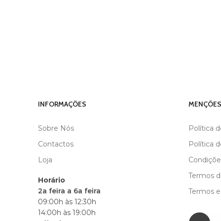
INFORMAÇÕES
MENÇÕES
Sobre Nós
Política 
Contactos
Política 
Loja
Condiçõe
Termos de
Horário
2a feira a 6a feira
Termos e
09:00h às 12:30h
14:00h às 19:00h