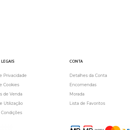
 LEGAIS
CONTA
de Privacidade
Detalhes da Conta
de Cookies
Encomendas
s de Venda
Morada
 Utilização
Lista de Favoritos
 Condições