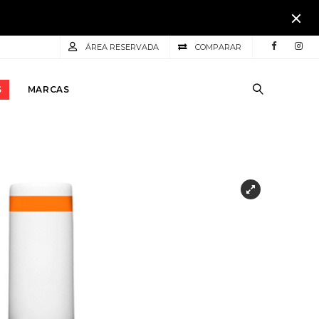
ÁREA RESERVADA
COMPARAR
S
MARCAS