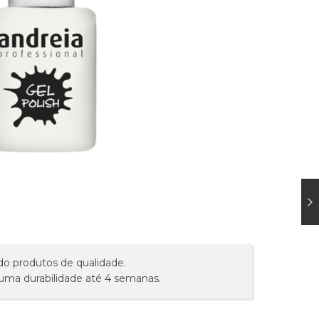
do produtos de qualidade.
 uma durabilidade até 4 semanas.