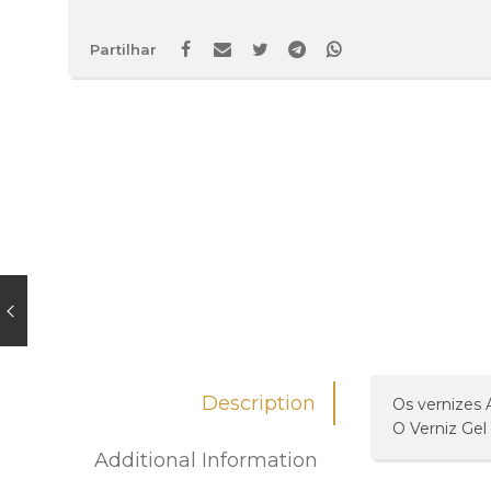
Partilhar
Description
Os vernizes 
O Verniz Gel
Additional Information