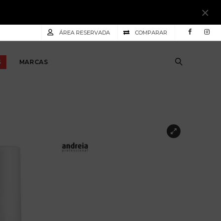
ÁREA RESERVADA
COMPARAR
S
MARCAS