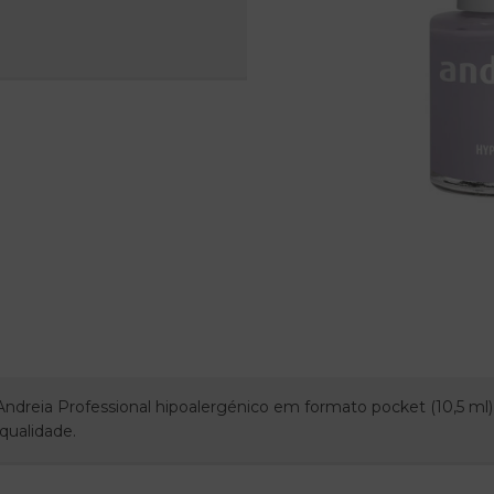
Andreia Professional hipoalergénico em formato pocket (10,5 m
qualidade.