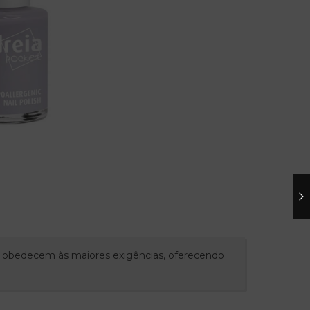
l) obedecem às maiores exigências, oferecendo