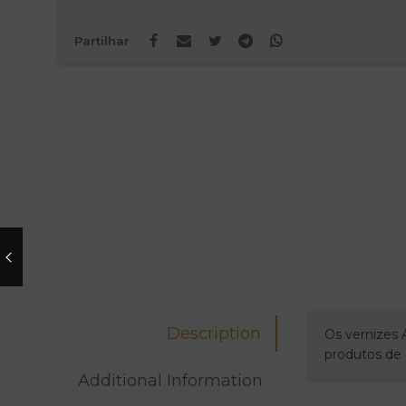
Partilhar
Description
Os vernizes 
produtos de 
Additional Information