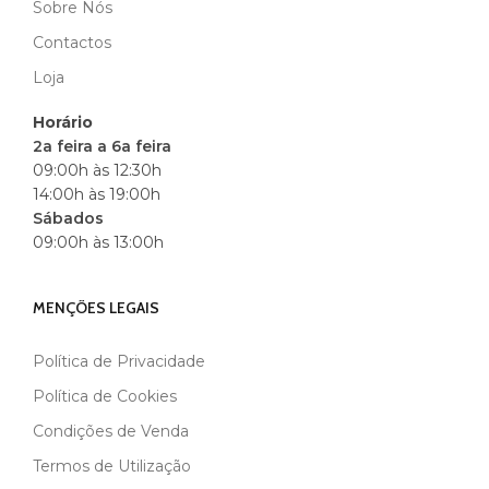
Sobre Nós
MARCA
BLACK
Contactos
Loja
Horário
2a feira a 6a feira
09:00h às 12:30h
14:00h às 19:00h
Sábados
09:00h às 13:00h
MENÇÕES LEGAIS
Política de Privacidade
Política de Cookies
Condições de Venda
Termos de Utilização