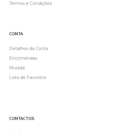
Termos e Condições
CONTA
Detalhes da Conta
Encomendas
Morada
Lista de Favoritos
CONTACTOS