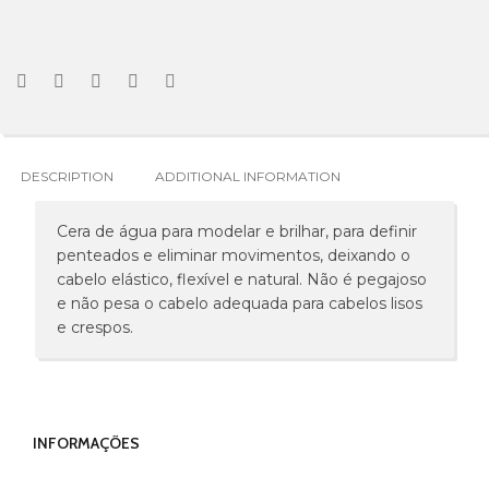
DESCRIPTION
ADDITIONAL INFORMATION
Cera de água para modelar e brilhar, para definir
penteados e eliminar movimentos, deixando o
cabelo elástico, flexível e natural. Não é pegajoso
e não pesa o cabelo adequada para cabelos lisos
e crespos.
INFORMAÇÕES