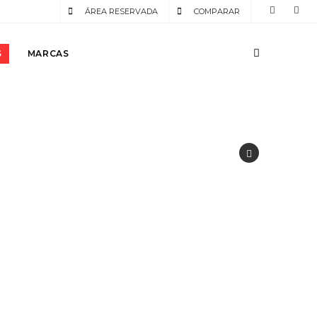
ÁREA RESERVADA
COMPARAR
S
MARCAS