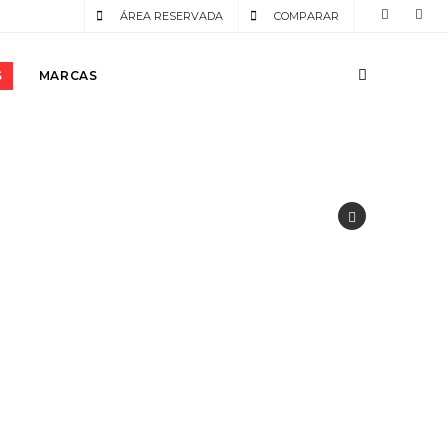
ÁREA RESERVADA
COMPARAR
S
MARCAS