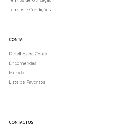
Termos de Utilização
Termos e Condições
CONTA
Detalhes da Conta
Encomendas
Morada
Lista de Favoritos
CONTACTOS