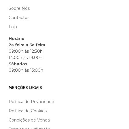
Sobre Nós
MARCA
BLACK
Contactos
Loja
Horário
2a feira a 6a feira
09:00h às 12:30h
14:00h às 19:00h
Sábados
09:00h às 13:00h
MENÇÕES LEGAIS
Política de Privacidade
Política de Cookies
Condições de Venda