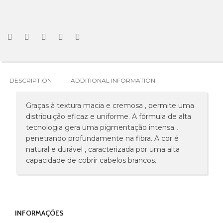
DESCRIPTION
ADDITIONAL INFORMATION
Graças à textura macia e cremosa , permite uma
distribuição eficaz e uniforme. A fórmula de alta
tecnologia gera uma pigmentação intensa ,
penetrando profundamente na fibra. A cor é
natural e durável , caracterizada por uma alta
capacidade de cobrir cabelos brancos.
INFORMAÇÕES