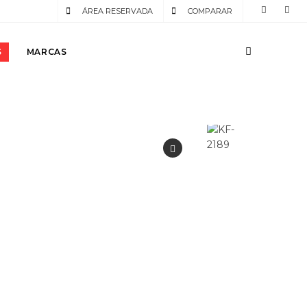
ÁREA RESERVADA
COMPARAR
S
MARCAS