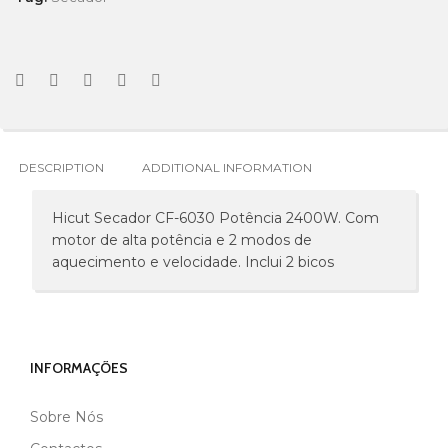
DESCRIPTION
ADDITIONAL INFORMATION
Hicut Secador CF-6030 Potência 2400W. Com
motor de alta potência e 2 modos de
aquecimento e velocidade. Inclui 2 bicos
INFORMAÇÕES
Sobre Nós
MARCA
HICUT