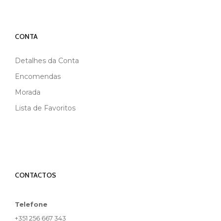
CONTA
Detalhes da Conta
Encomendas
Morada
Lista de Favoritos
CONTACTOS
Telefone
+351 256 667 343