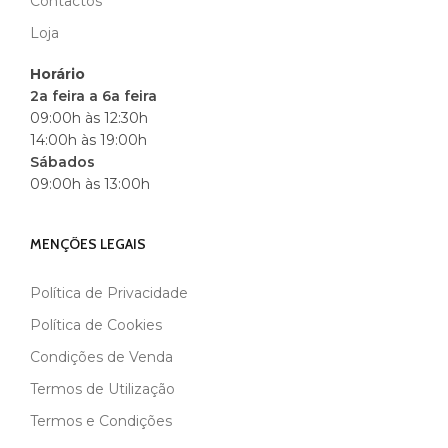
Contactos
Loja
Horário
2a feira a 6a feira
09:00h às 12:30h
14:00h às 19:00h
Sábados
09:00h às 13:00h
MENÇÕES LEGAIS
Política de Privacidade
Política de Cookies
Condições de Venda
Termos de Utilização
Termos e Condições