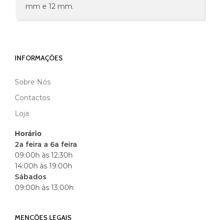
mm e 12 mm.
INFORMAÇÕES
Sobre Nós
Contactos
Loja
Horário
2a feira a 6a feira
09:00h às 12:30h
14:00h às 19:00h
Sábados
09:00h às 13:00h
MENÇÕES LEGAIS