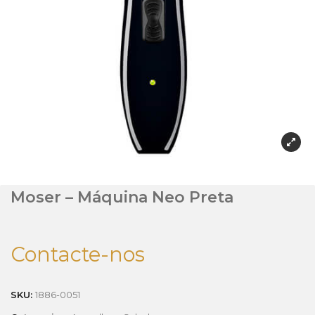
Moser – Máquina Neo Preta
Contacte-nos
SKU:
1886-0051