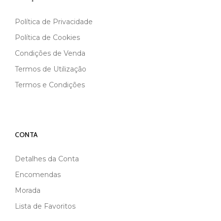
Política de Privacidade
Política de Cookies
Condições de Venda
Termos de Utilização
Termos e Condições
CONTA
Detalhes da Conta
Encomendas
Morada
Lista de Favoritos