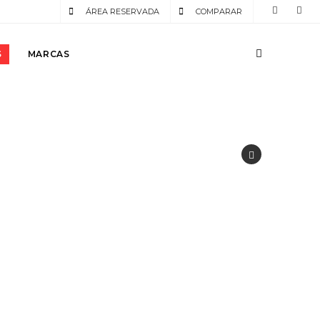
ÁREA RESERVADA
COMPARAR
S
MARCAS