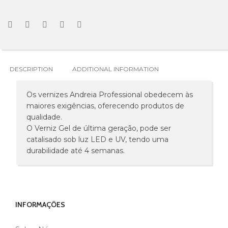
DESCRIPTION
ADDITIONAL INFORMATION
Os vernizes Andreia Professional obedecem às
maiores exigências, oferecendo produtos de
qualidade.
O Verniz Gel de última geração, pode ser
catalisado sob luz LED e UV, tendo uma
durabilidade até 4 semanas.
INFORMAÇÕES