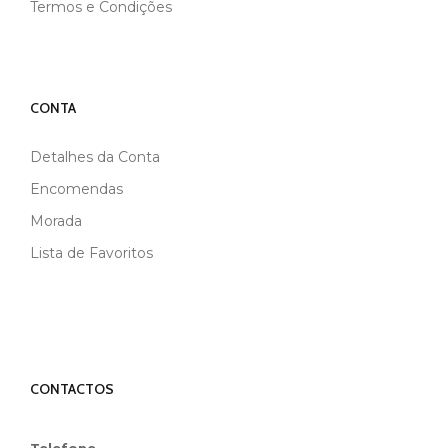
Termos e Condições
CONTA
Detalhes da Conta
Encomendas
Morada
Lista de Favoritos
CONTACTOS