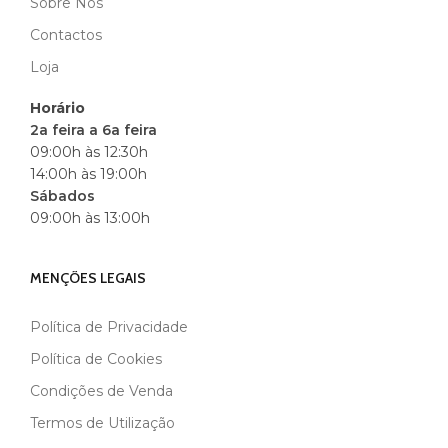
Sobre Nós
MARCA
ANDREIA
Contactos
Loja
Horário
2a feira a 6a feira
09:00h às 12:30h
14:00h às 19:00h
Sábados
09:00h às 13:00h
MENÇÕES LEGAIS
Política de Privacidade
Política de Cookies
Condições de Venda
Termos de Utilização